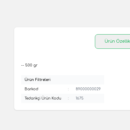
Ürün Özellik
-- 500 gr
Ürün Filtreleri
Barkod
:
89000000029
Tedarikçi Ürün Kodu
:
1675