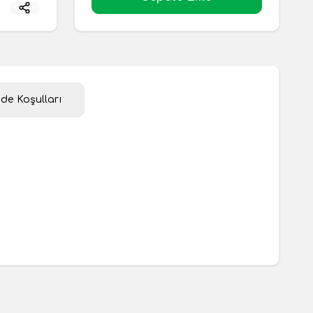
ade Koşulları