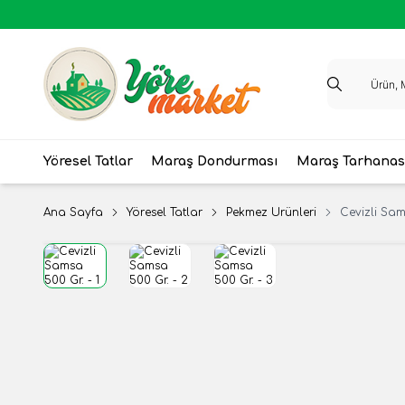
Yöresel Tatlar
Maraş Dondurması
Maraş Tarhanas
Ana Sayfa
Yöresel Tatlar
Pekmez Ürünleri
Cevizli Sam