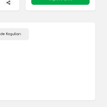
ade Koşulları