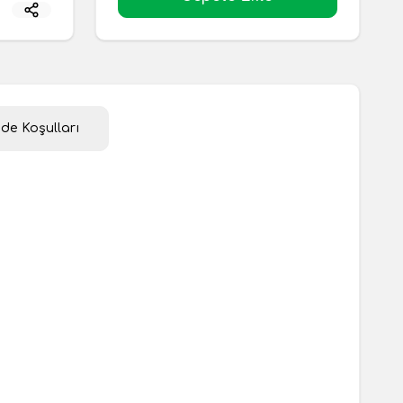
ade Koşulları