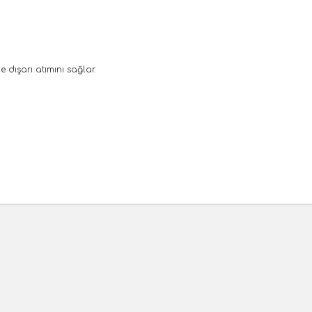
 dışarı atımını sağlar.