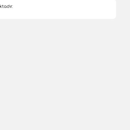
tadır.