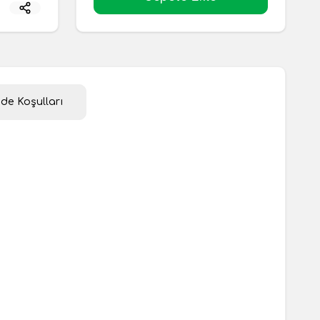
ade Koşulları