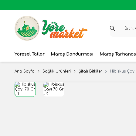
Yöresel Tatlar
Maraş Dondurması
Maraş Tarhanas
Ana Sayfa
Sağlık Ürünleri
Şifalı Bitkiler
Hibiskus Çayı