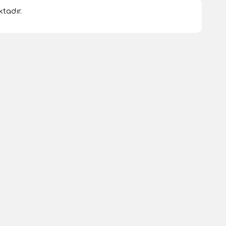
tadır.