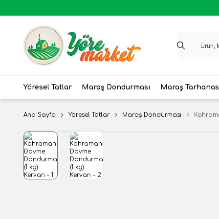
Yöresel Tatlar
Maraş Dondurması
Maraş Tarhanas
Ana Sayfa
Yöresel Tatlar
Maraş Dondurması
Kahrama