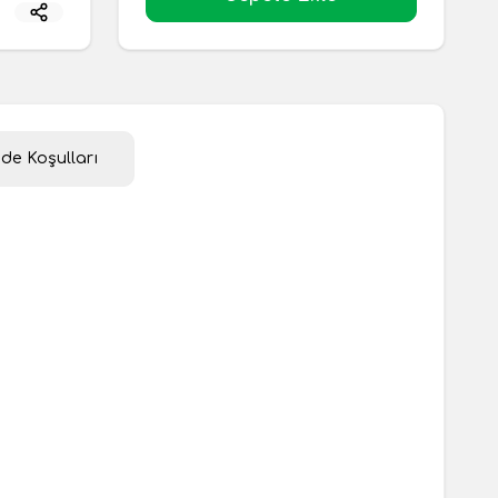
ade Koşulları